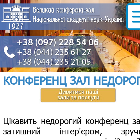
КОНФЕРЕНЦ ЗАЛ НЕДОРО
Цікавить недорогий конференц за
затишний інтер'єром, зруч