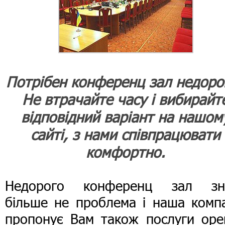
Потрібен конференц зал недоро
Не втрачайте часу і вибирайт
відповідний варіант на нашом
сайті, з нами співпрацювати
комфортно.
Недорого конференц зал зн
більше не проблема і наша компа
пропонує Вам також послуги оре