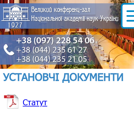
УСТАНОВЧІ ДОКУМЕНТИ
Статут